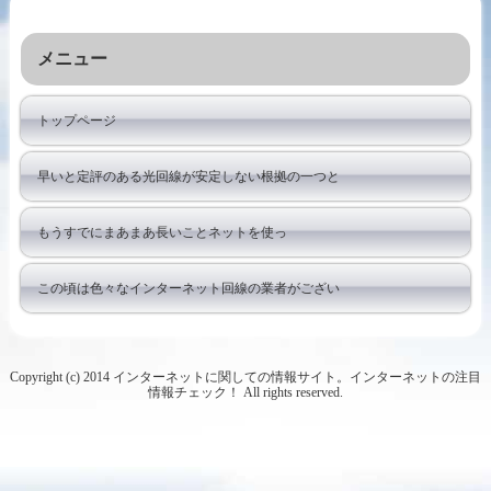
メニュー
トップページ
早いと定評のある光回線が安定しない根拠の一つと
もうすでにまあまあ長いことネットを使っ
この頃は色々なインターネット回線の業者がござい
Copyright (c) 2014 インターネットに関しての情報サイト。インターネットの注目
情報チェック！ All rights reserved.